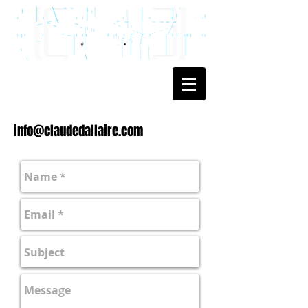
info@claudedallaire.com