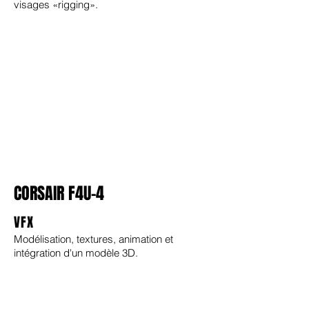
visages «rigging».
CORSAIR F4U-4
VFX
Modélisation, textures, animation et
intégration d'un modèle 3D.