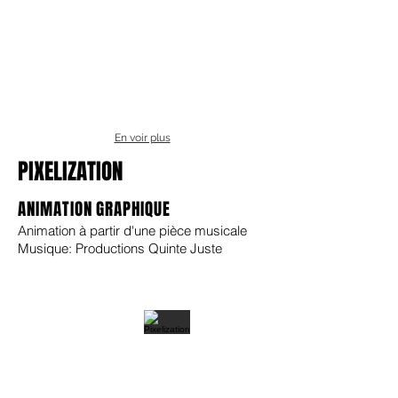
En voir plus
PIXELIZATION
ANIMATION GRAPHIQUE
Animation à partir d'une pièce musicale
Musique: Productions Quinte Juste