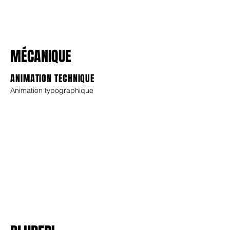
MÉCANIQUE
ANIMATION TECHNIQUE
Animation typographique