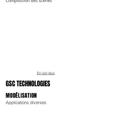
Composition des scènes
En voir plus
GSC TECHNOLOGIES
MODÉLISATION
Applications diverses