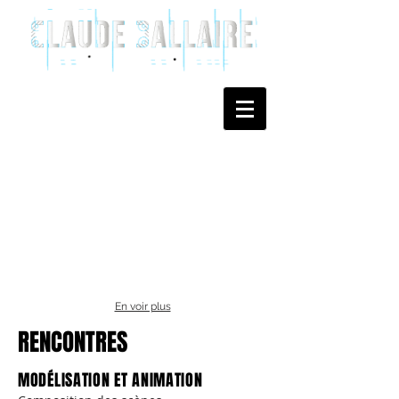
En voir plus
RENCONTRES
MODÉLISATION ET ANIMATION