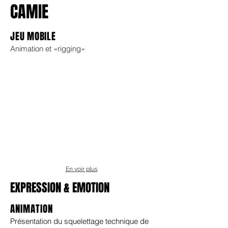
CAMIE
JEU MOBILE
Animation et «rigging»
En voir plus
EXPRESSION & EMOTION
ANIMATION
Présentation du squelettage technique de